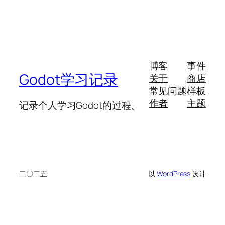
博客
事件
Godot学习记录
关于
商店
常见问题
样板
作者
主题
记录个人学习Godot的过程。
二〇二五
以
WordPress
设计